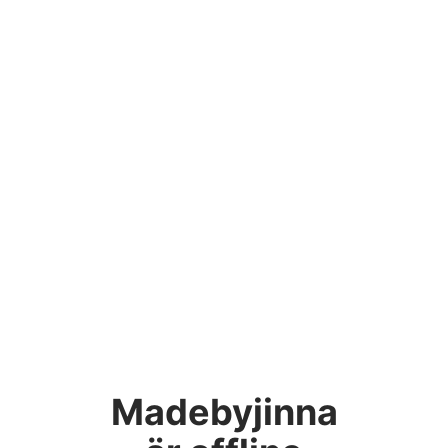
Madebyjinna