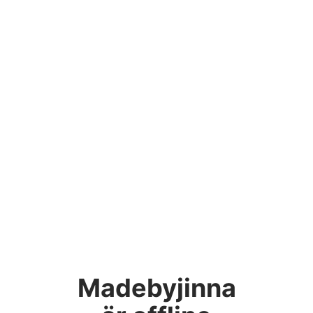
Madebyjinna