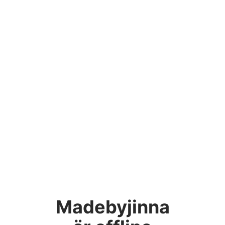
Madebyjinna